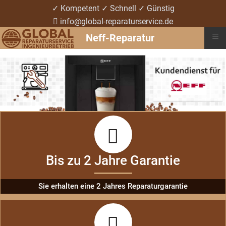
✓ Kompetent ✓ Schnell ✓ Günstig
info@global-reparaturservice.de
≡
Neff-Reparatur
Bis zu 2 Jahre Garantie
Sie erhalten eine 2 Jahres Reparaturgarantie