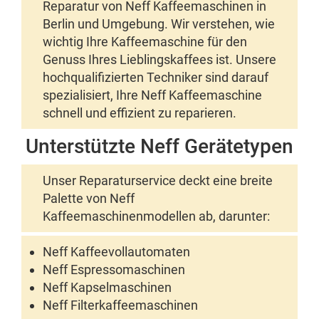
Reparatur von Neff Kaffeemaschinen in
Berlin und Umgebung. Wir verstehen, wie
wichtig Ihre Kaffeemaschine für den
Genuss Ihres Lieblingskaffees ist. Unsere
hochqualifizierten Techniker sind darauf
spezialisiert, Ihre Neff Kaffeemaschine
schnell und effizient zu reparieren.
Unterstützte Neff Gerätetypen
Unser Reparaturservice deckt eine breite
Palette von Neff
Kaffeemaschinenmodellen ab, darunter:
Neff Kaffeevollautomaten
Neff Espressomaschinen
Neff Kapselmaschinen
Neff Filterkaffeemaschinen