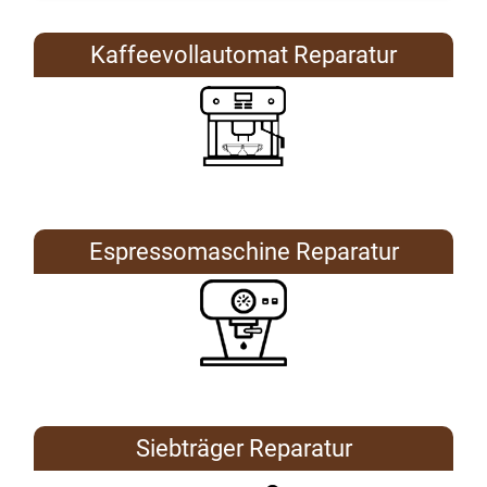
Kaffeevollautomat Reparatur
Espressomaschine Reparatur
Siebträger Reparatur