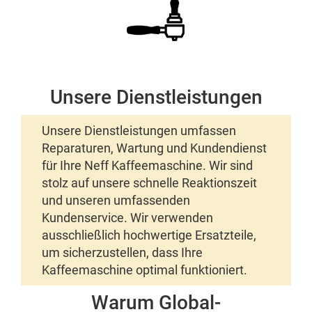
Unsere Dienstleistungen
Unsere Dienstleistungen umfassen
Reparaturen, Wartung und Kundendienst
für Ihre Neff Kaffeemaschine. Wir sind
stolz auf unsere schnelle Reaktionszeit
und unseren umfassenden
Kundenservice. Wir verwenden
ausschließlich hochwertige Ersatzteile,
um sicherzustellen, dass Ihre
Kaffeemaschine optimal funktioniert.
Warum Global-