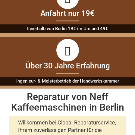
Anfahrt nur 19€
Innerhalb von Berlin 19€ im Umland 49€
Über 30 Jahre Erfahrung
Ingenieur- & Meisterbetrieb der Handwerkskammer
Reparatur von Neff
Kaffeemaschinen in Berlin
Willkommen bei Global-Reparaturservice,
Ihrem zuverlässigen Partner für die