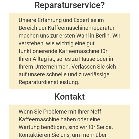
Reparaturservice?
Unsere Erfahrung und Expertise im
Bereich der Kaffeemaschinenreparatur
machen uns zur ersten Wahl in Berlin. Wir
verstehen, wie wichtig eine gut
funktionierende Kaffeemaschine für
Ihren Alltag ist, sei es zu Hause oder in
Ihrem Unternehmen. Verlassen Sie sich
auf unsere schnelle und zuverlässige
Reparaturdienstleistung.
Kontakt
Wenn Sie Probleme mit Ihrer Neff
Kaffeemaschine haben oder eine
Wartung benötigen, sind wir für Sie da.
Kontaktieren Sie uns, um mehr über