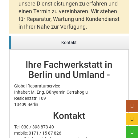
unsere Dienstleistungen zu erfahren und
einen Termin zu vereinbaren. Wir stehen
für Reparatur, Wartung und Kundendienst
in Ihrer Nähe zur Verfügung.
Kontakt
Ihre Fachwerkstatt in
Berlin und Umland -
Global Reparaturservice
Inhaber: M. Eng. Bünyamin Cerrahoglu
Residenzstr. 109
13409 Berlin
Kontakt
Tel:
030 / 398 873 40
mobile:
0171 / 15 87 826