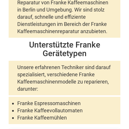
Reparatur von Franke Kaffeemaschinen
in Berlin und Umgebung. Wir sind stolz
darauf, schnelle und effiziente
Dienstleistungen im Bereich der Franke
Kaffeemaschinenreparatur anzubieten.
Unterstützte Franke
Gerätetypen
Unsere erfahrenen Techniker sind darauf
spezialisiert, verschiedene Franke
Kaffeemaschinenmodelle zu reparieren,
darunter:
Franke Espressomaschinen
Franke Kaffeevollautomaten
Franke Kaffeemühlen