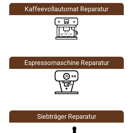
Kaffeevollautomat Reparatur
Espressomaschine Reparatur
Siebträger Reparatur