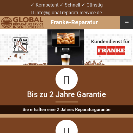
✓ Kompetent ✓ Schnell ✓ Günstig
info@global-reparaturservice.de
≡
Franke-Reparatur
Bis zu 2 Jahre Garantie
Sie erhalten eine 2 Jahres Reparaturgarantie