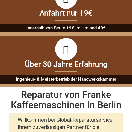
Anfahrt nur 19€
Innerhalb von Berlin 19€ im Umland 49€
Über 30 Jahre Erfahrung
Ingenieur- & Meisterbetrieb der Handwerkskammer
Reparatur von Franke
Kaffeemaschinen in Berlin
Willkommen bei Global-Reparaturservice,
Ihrem zuverlässigen Partner für die