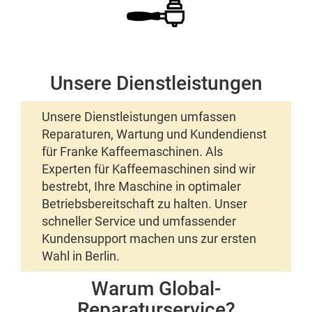
Unsere Dienstleistungen
Unsere Dienstleistungen umfassen
Reparaturen, Wartung und Kundendienst
für Franke Kaffeemaschinen. Als
Experten für Kaffeemaschinen sind wir
bestrebt, Ihre Maschine in optimaler
Betriebsbereitschaft zu halten. Unser
schneller Service und umfassender
Kundensupport machen uns zur ersten
Wahl in Berlin.
Warum Global-
Reparaturservice?