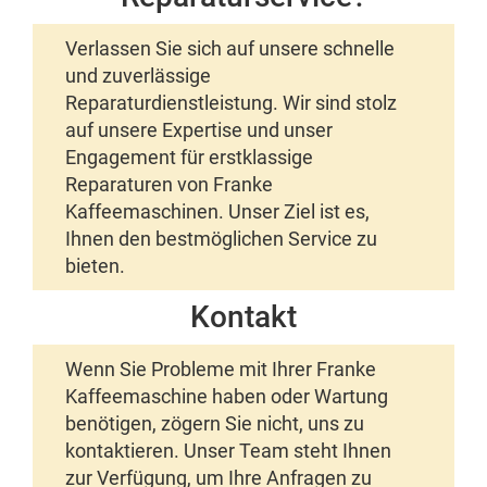
Verlassen Sie sich auf unsere schnelle
und zuverlässige
Reparaturdienstleistung. Wir sind stolz
auf unsere Expertise und unser
Engagement für erstklassige
Reparaturen von Franke
Kaffeemaschinen. Unser Ziel ist es,
Ihnen den bestmöglichen Service zu
bieten.
Kontakt
Wenn Sie Probleme mit Ihrer Franke
Kaffeemaschine haben oder Wartung
benötigen, zögern Sie nicht, uns zu
kontaktieren. Unser Team steht Ihnen
zur Verfügung, um Ihre Anfragen zu