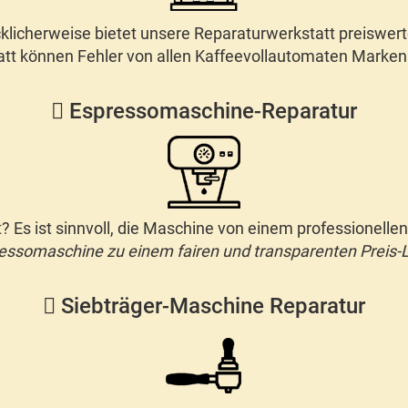
klicherweise bietet unsere Reparaturwerkstatt preiswer
att können Fehler
von allen Kaffeevollautomaten Marken
Espressomaschine-Reparatur
t
? Es ist sinnvoll, die Maschine von einem professionelle
essomaschine
zu einem fairen und transparenten Preis-L
Siebträger-Maschine Reparatur