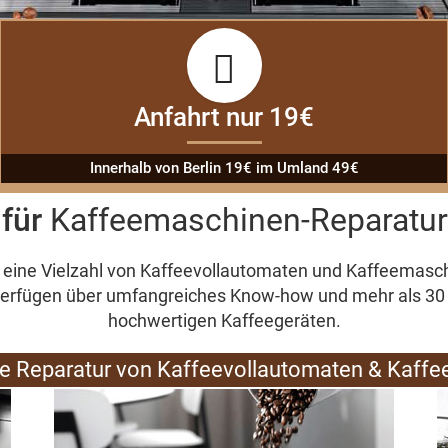
Anfahrt nur 19€
Innerhalb von Berlin 19€ im Umland 49€
 für
Kaffeemaschinen-Reparatur 
 eine Vielzahl von
Kaffeevollautomaten und Kaffeemasch
 verfügen über umfangreiches Know-how und mehr als 30 
hochwertigen Kaffeegeräten
.
 Reparatur von Kaffeevollautomaten & Kaff