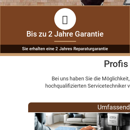
Bis zu 2 Jahre Garantie
Sie erhalten eine 2 Jahres Reparaturgarantie
Profis
Bei uns haben Sie die Möglichkeit,
hochqualifizierten Servicetechniker
Umfassende