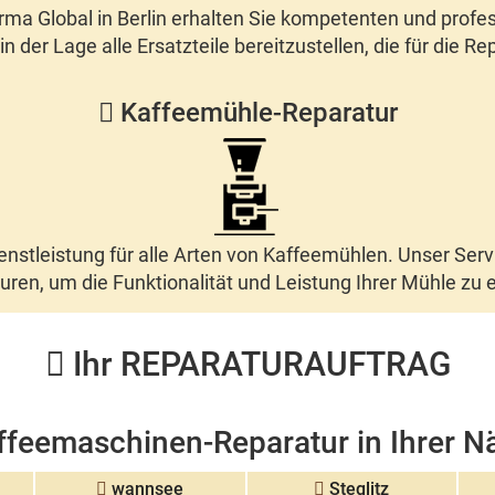
rma Global in Berlin
erhalten Sie kompetenten und profess
 der Lage alle Ersatzteile bereitzustellen, die für die
Rep
Kaffeemühle-Reparatur
enstleistung für alle Arten von Kaffeemühlen. Unser Servi
uren
, um die Funktionalität und Leistung Ihrer Mühle zu 
Ihr REPARATURAUFTRAG
ffeemaschinen-Reparatur in Ihrer N
wannsee
Steglitz