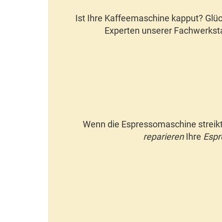
Ist Ihre Kaffeemaschine kapput?
Glüc
Experten unserer Fachwerkst
Wenn die Espressomaschine streik
reparieren
Ihre
Espr