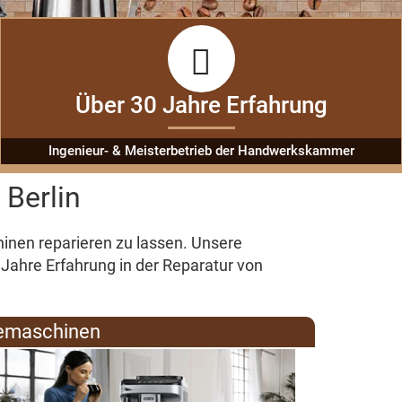
Über 30 Jahre Erfahrung
Ingenieur- & Meisterbetrieb der Handwerkskammer
Berlin
inen reparieren
zu lassen. Unsere
Jahre Erfahrung in der
Reparatur von
eemaschinen