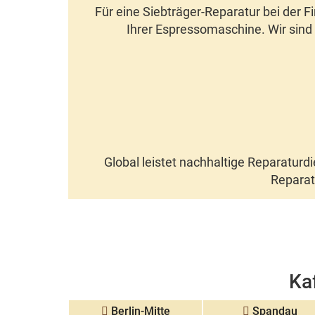
Für eine
Siebträger-Reparatur
bei der Fi
Ihrer Espressomaschine. Wir sind in
Global leistet nachhaltige Reparaturdi
Reparat
Ka
Berlin-Mitte
Spandau