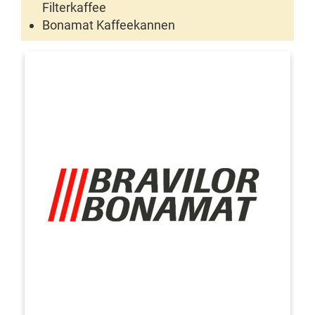
Filterkaffee
Bonamat Kaffeekannen