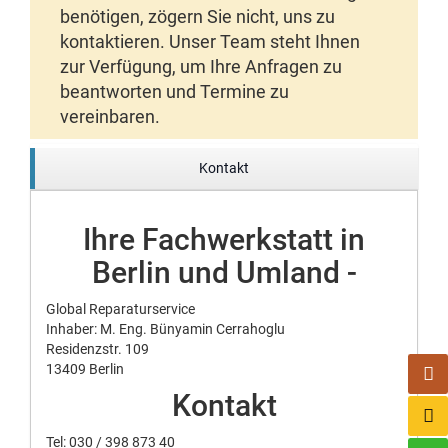
benötigen, zögern Sie nicht, uns zu
kontaktieren. Unser Team steht Ihnen
zur Verfügung, um Ihre Anfragen zu
beantworten und Termine zu
vereinbaren.
Kontakt
Ihre Fachwerkstatt in
Berlin und Umland -
Global Reparaturservice
Inhaber: M. Eng. Bünyamin Cerrahoglu
Residenzstr. 109
13409 Berlin
Kontakt
Tel:
030 / 398 873 40