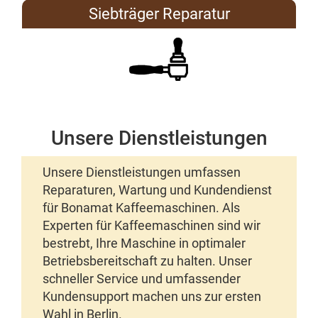
Siebträger Reparatur
Unsere Dienstleistungen
Unsere Dienstleistungen umfassen
Reparaturen, Wartung und Kundendienst
für Bonamat Kaffeemaschinen. Als
Experten für Kaffeemaschinen sind wir
bestrebt, Ihre Maschine in optimaler
Betriebsbereitschaft zu halten. Unser
schneller Service und umfassender
Kundensupport machen uns zur ersten
Wahl in Berlin.