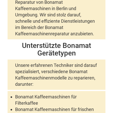
Reparatur von Bonamat
Kaffeemaschinen in Berlin und
Umgebung. Wir sind stolz darauf,
schnelle und effiziente Dienstleistungen
im Bereich der Bonamat
Kaffeemaschinenreparatur anzubieten.
Unterstützte Bonamat
Gerätetypen
Unsere erfahrenen Techniker sind darauf
spezialisiert, verschiedene Bonamat
Kaffeemaschinenmodelle zu reparieren,
darunter:
Bonamat Kaffeemaschinen für
Filterkaffee
Bonamat Kaffeemaschinen für frischen