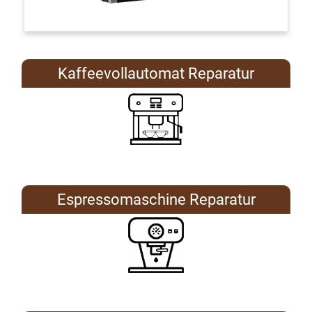
Kaffeevollautomat Reparatur
Espressomaschine Reparatur