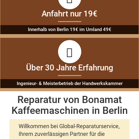
Anfahrt nur 19€
Innerhalb von Berlin 19€ im Umland 49€
Über 30 Jahre Erfahrung
Ingenieur- & Meisterbetrieb der Handwerkskammer
Reparatur von Bonamat
Kaffeemaschinen in Berlin
Willkommen bei Global-Reparaturservice,
Ihrem zuverlässigen Partner für die