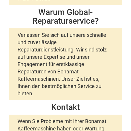
Warum Global-
Reparaturservice?
Verlassen Sie sich auf unsere schnelle
und zuverlässige
Reparaturdienstleistung. Wir sind stolz
auf unsere Expertise und unser
Engagement für erstklassige
Reparaturen von Bonamat
Kaffeemaschinen. Unser Ziel ist es,
Ihnen den bestmöglichen Service zu
bieten.
Kontakt
Wenn Sie Probleme mit Ihrer Bonamat
Kaffeemaschine haben oder Wartung