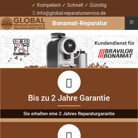
✓ Kompetent ✓ Schnell ✓ Günstig
info@global-reparaturservice.de
≡
Bonamat-Reparatur
Bis zu 2 Jahre Garantie
Sie erhalten eine 2 Jahres Reparaturgarantie